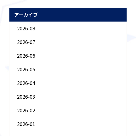
アーカイブ
2026-08
2026-07
2026-06
2026-05
2026-04
2026-03
2026-02
2026-01