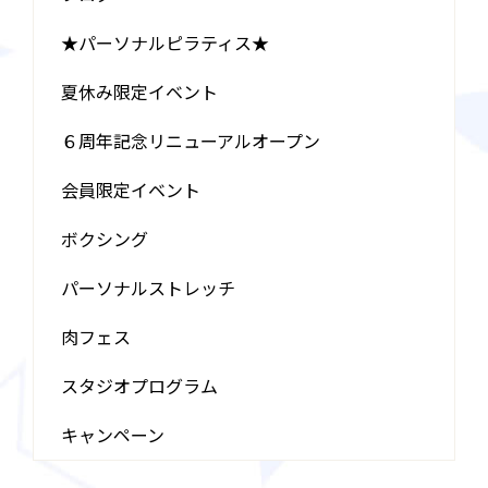
★パーソナルピラティス★
夏休み限定イベント
６周年記念リニューアルオープン
会員限定イベント
ボクシング
パーソナルストレッチ
肉フェス
スタジオプログラム
キャンペーン