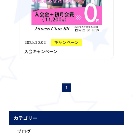
2025.10.02
キャンペーン
入会キャンペーン
1
カテゴリー
ブログ