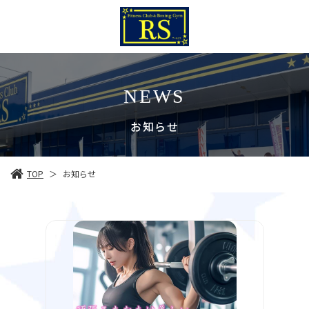
NEWS
お知らせ
TOP
お知らせ
＞