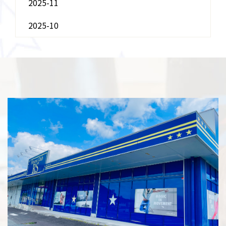
2025-11
2025-10