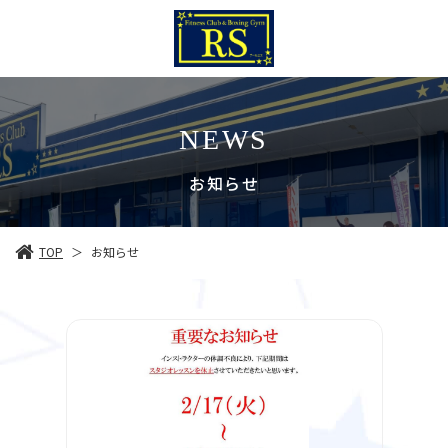
NEWS
お知らせ
TOP
お知らせ
＞