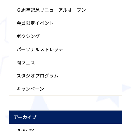
６周年記念リニューアルオープン
会員限定イベント
ボクシング
パーソナルストレッチ
肉フェス
スタジオプログラム
キャンペーン
アーカイブ
2026-08