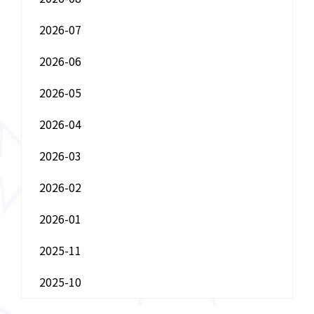
2026-07
2026-06
2026-05
2026-04
2026-03
2026-02
2026-01
2025-11
2025-10