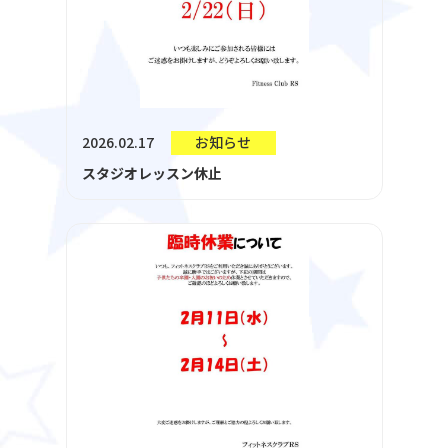
2026.02.17
お知らせ
スタジオレッスン休止