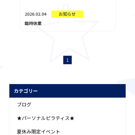
2026.02.04
お知らせ
臨時休業
1
カテゴリー
ブログ
★パーソナルピラティス★
夏休み限定イベント