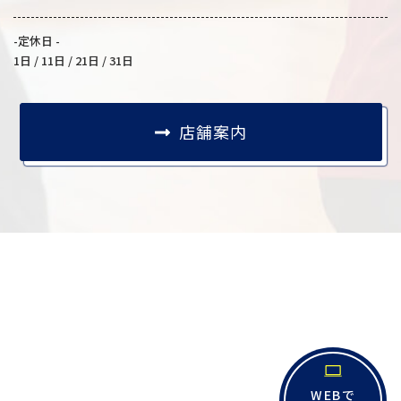
-定休日 -
1日 / 11日 / 21日 / 31日
店舗案内
WEBで