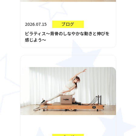
2026.07.15
ブログ
ピラティス～背骨のしなやかな動きと伸びを
感じよう～