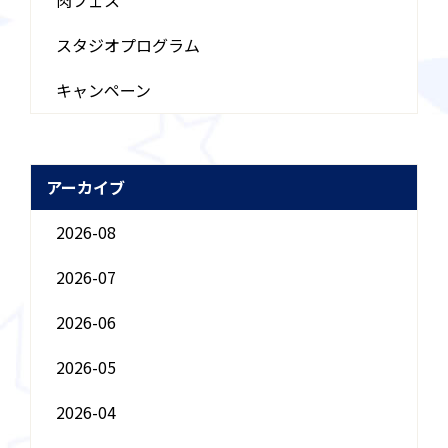
肉フェス
スタジオプログラム
キャンペーン
アーカイブ
2026-08
2026-07
2026-06
2026-05
2026-04