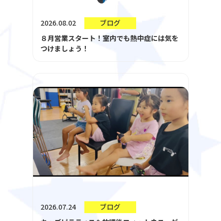
2026.08.02
ブログ
８月営業スタート！室内でも熱中症には気を
つけましょう！
2026.07.24
ブログ