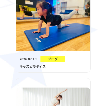
2026.07.18
ブログ
キッズピラティス