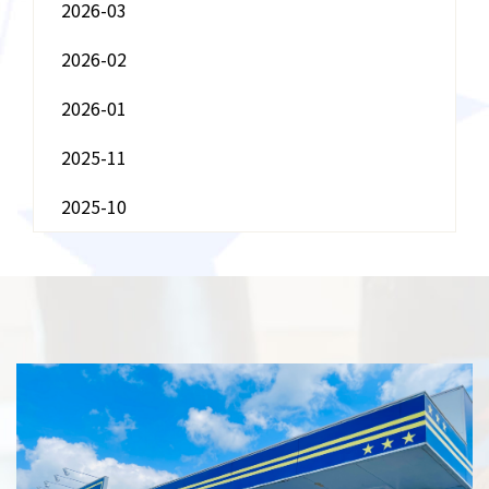
2026-03
2026-02
2026-01
2025-11
2025-10