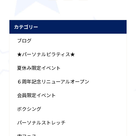
カテゴリー
ブログ
★パーソナルピラティス★
夏休み限定イベント
６周年記念リニューアルオープン
会員限定イベント
ボクシング
パーソナルストレッチ