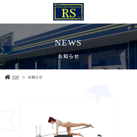
NEWS
お知らせ
TOP
お知らせ
＞