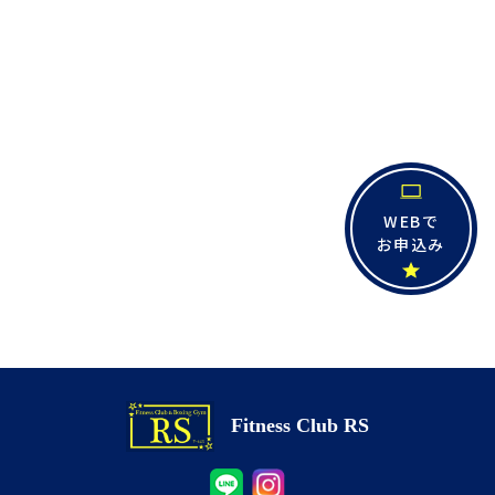
WEBで
お申込み
Fitness Club RS