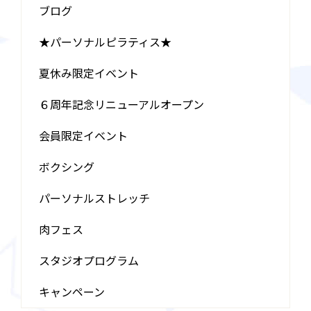
ブログ
★パーソナルピラティス★
夏休み限定イベント
６周年記念リニューアルオープン
会員限定イベント
ボクシング
パーソナルストレッチ
肉フェス
スタジオプログラム
キャンペーン