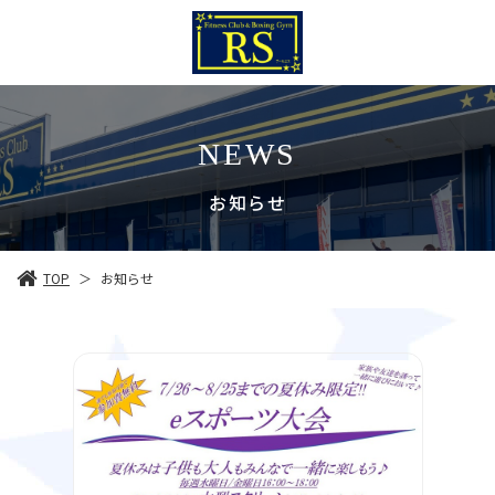
NEWS
お知らせ
TOP
お知らせ
＞