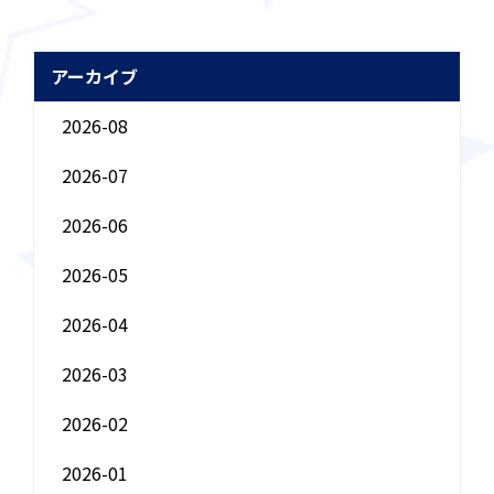
アーカイブ
2026-08
2026-07
2026-06
2026-05
2026-04
2026-03
2026-02
2026-01