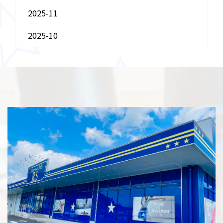
2025-11
2025-10