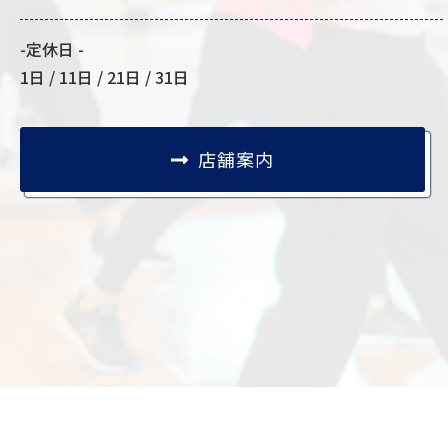
-定休日 -
1日 / 11日 / 21日 / 31日
店舗案内