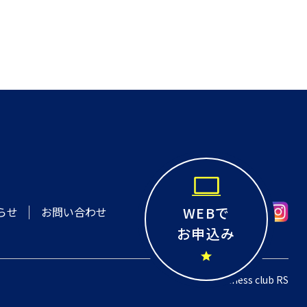
WEBで
お問い合わせ
らせ
お申込み
© 2022 Fitness club RS