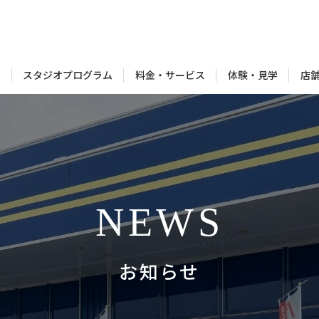
スタジオプログラム
料金・サービス
体験・見学
内
店
NEWS
お知らせ