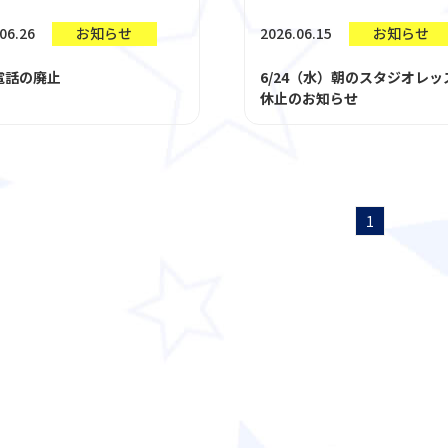
06.26
2026.06.15
お知らせ
お知らせ
電話の廃止
6/24（水）朝のスタジオレッ
休止のお知らせ
1