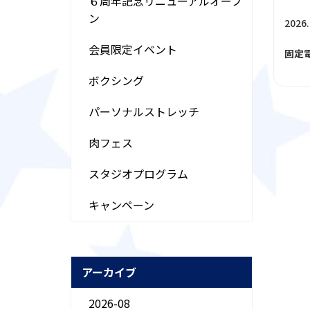
６周年記念リニューアルオープ
ン
2026.
会員限定イベント
固定
ボクシング
パーソナルストレッチ
肉フェス
スタジオプログラム
キャンペーン
アーカイブ
2026-08