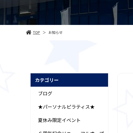
TOP
お知らせ
＞
カテゴリー
ブログ
★パーソナルピラティス★
夏休み限定イベント