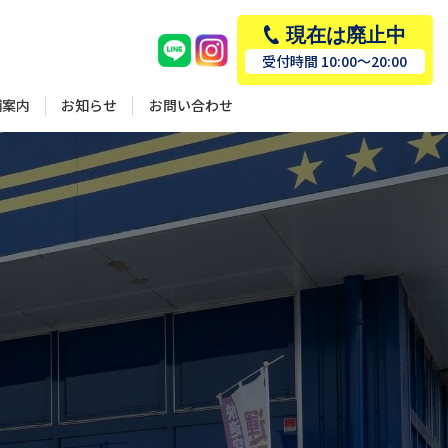
現在は廃止中
受付時間 10:00～20:00
お問い合わせ
舗案内
お知らせ