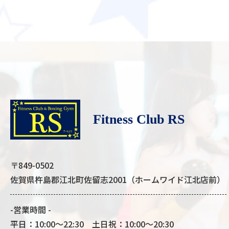
Fitness Club RS
〒849-0502
佐賀県杵島郡江北町佐留志2001（ホームワイド江北店前）
-営業時間 -
平日：10:00～22:30 土日祝：10:00～20:30