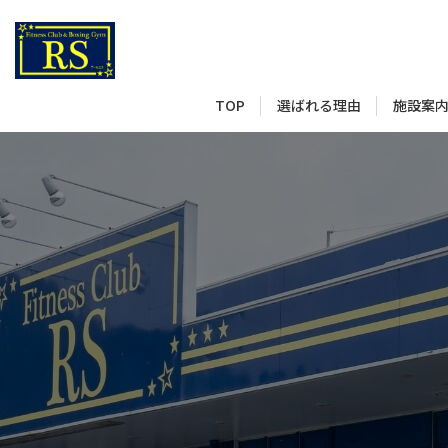
選ばれる理由
施設案
TOP