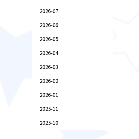
2026-07
2026-06
2026-05
2026-04
2026-03
2026-02
2026-01
2025-11
2025-10