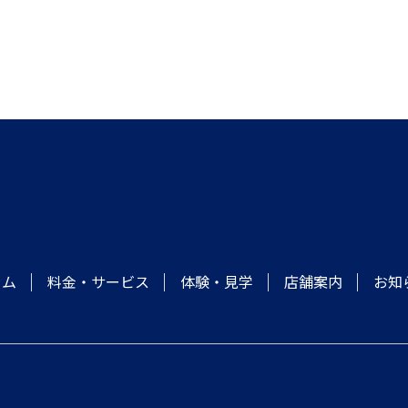
ラム
料金・サービス
体験・見学
店舗案内
お知