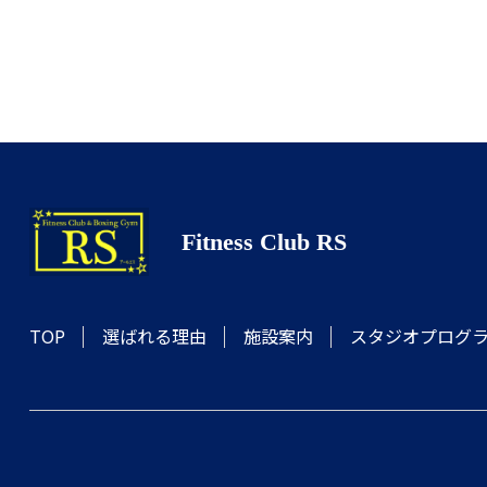
Fitness Club RS
スタジオプログ
選ばれる理由
施設案内
TOP