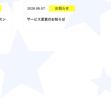
2026.06.07
お知らせ
スン
サービス変更のお知らせ