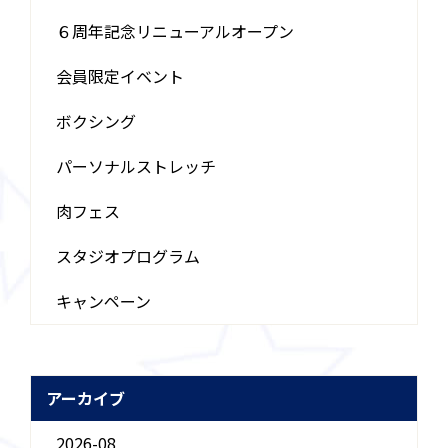
６周年記念リニューアルオープン
会員限定イベント
ボクシング
パーソナルストレッチ
肉フェス
スタジオプログラム
キャンペーン
アーカイブ
2026-08