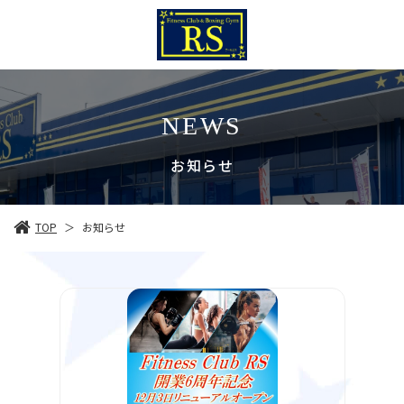
NEWS
お知らせ
TOP
お知らせ
＞