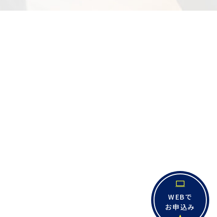
WEBで
お申込み