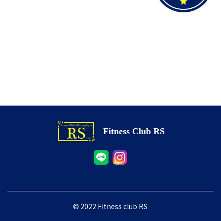
Fitness Club RS
© 2022 Fitness club RS