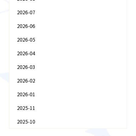
2026-07
2026-06
2026-05
2026-04
2026-03
2026-02
2026-01
2025-11
2025-10