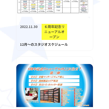
2022.11.30
６周年記念リ
ニューアルオ
ープン
12月～のスタジオスケジュール