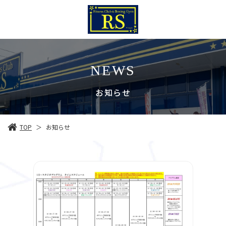
NEWS
お知らせ
TOP
お知らせ
＞