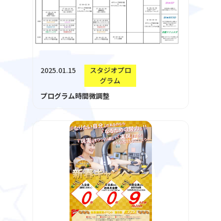
2025.01.15
スタジオプロ
グラム
プログラム時間微調整