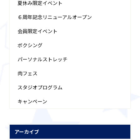
夏休み限定イベント
６周年記念リニューアルオープン
会員限定イベント
ボクシング
パーソナルストレッチ
肉フェス
スタジオプログラム
キャンペーン
アーカイブ