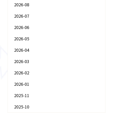
2026-08
2026-07
2026-06
2026-05
2026-04
2026-03
2026-02
2026-01
2025-11
2025-10