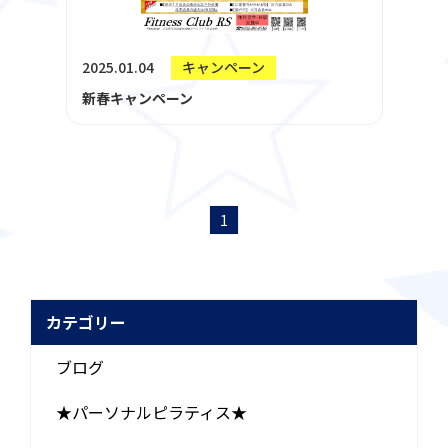
2025.01.04
キャンペーン
新春キャンペーン
1
カテゴリー
ブログ
★パーソナルピラティス★