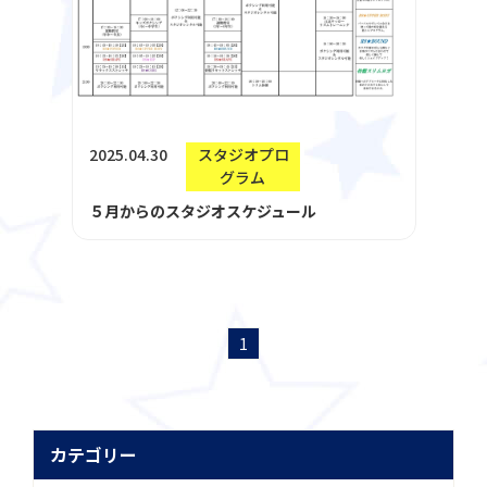
2025.04.30
スタジオプロ
グラム
５月からのスタジオスケジュール
1
カテゴリー