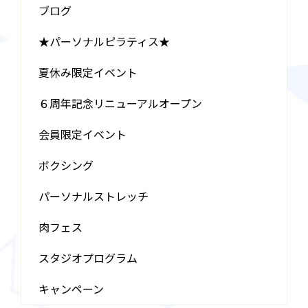
ブログ
★パーソナルピラティス★
夏休み限定イベント
６周年記念リニューアルオープン
会員限定イベント
ボクシング
パーソナルストレッチ
肉フェス
スタジオプログラム
キャンペーン