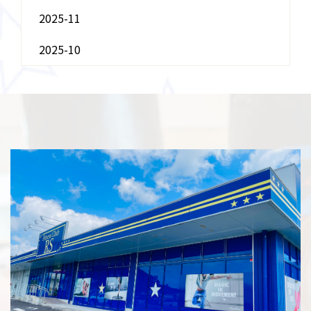
2025-11
2025-10