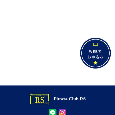
WEBで
お申込み
Fitness Club RS