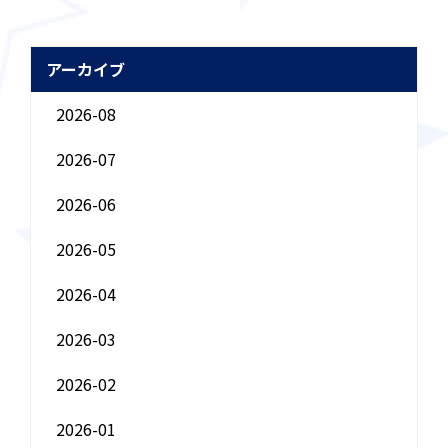
アーカイブ
2026-08
2026-07
2026-06
2026-05
2026-04
2026-03
2026-02
2026-01