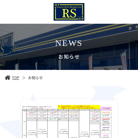
NEWS
お知らせ
TOP
お知らせ
＞