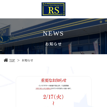
NEWS
お知らせ
TOP
お知らせ
＞