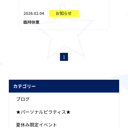
2026.02.04
お知らせ
臨時休業
1
カテゴリー
ブログ
★パーソナルピラティス★
夏休み限定イベント