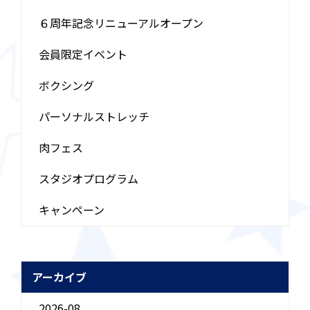
６周年記念リニューアルオープン
会員限定イベント
ボクシング
パーソナルストレッチ
肉フェス
スタジオプログラム
キャンペーン
アーカイブ
2026-08