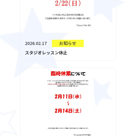
2026.02.17
お知らせ
スタジオレッスン休止