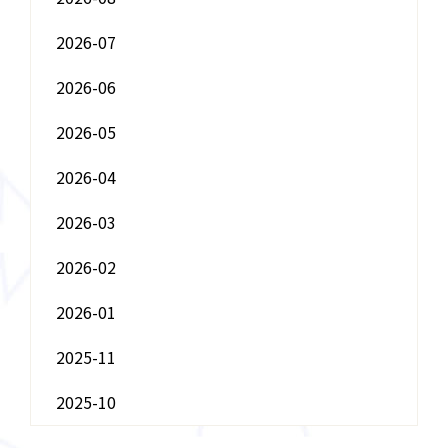
2026-07
2026-06
2026-05
2026-04
2026-03
2026-02
2026-01
2025-11
2025-10