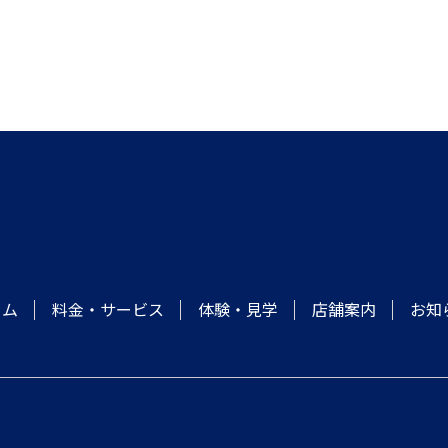
ラム
料金・サービス
体験・見学
店舗案内
お知