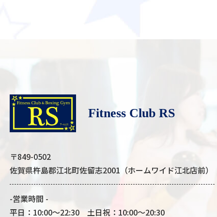
Fitness Club RS
〒849-0502
佐賀県杵島郡江北町佐留志2001（ホームワイド江北店前）
-営業時間 -
平日：10:00～22:30 土日祝：10:00～20:30