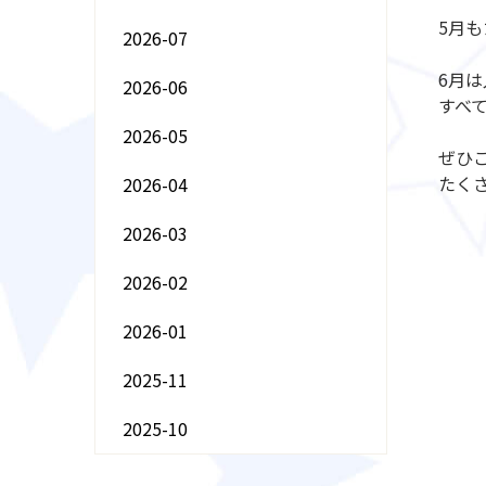
5月
2026-07
6月
2026-06
すべ
2026-05
ぜひ
たく
2026-04
2026-03
2026-02
2026-01
2025-11
2025-10