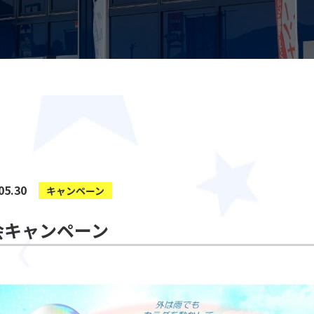
05.30
キャンペーン
会キャンペーン