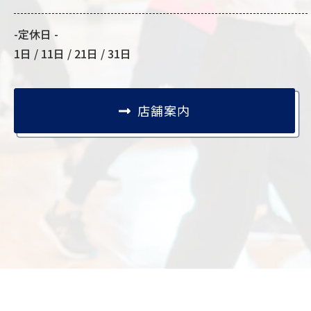
-定休日 -
1日 / 11日 / 21日 / 31日
店舗案内