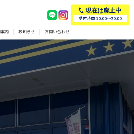
現在は廃止中
受付時間 10:00～20:00
お問い合わせ
舗案内
お知らせ