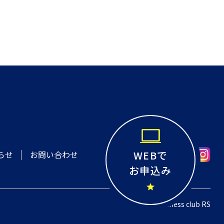
WEBで
お問い合わせ
らせ
お申込み
© 2022 Fitness club RS