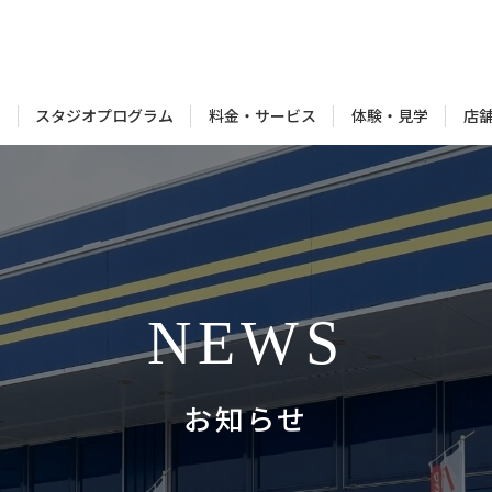
スタジオプログラム
料金・サービス
体験・見学
内
店
NEWS
お知らせ