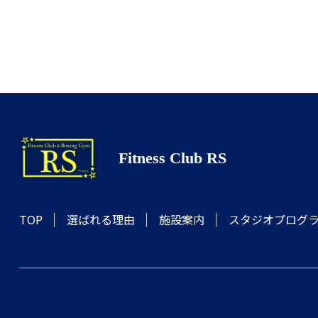
Fitness Club RS
スタジオプログ
選ばれる理由
施設案内
TOP