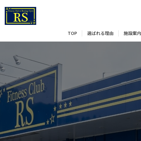
選ばれる理由
施設案
TOP