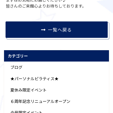
皆さんのご来館心よりお待ちしております。
一覧へ戻る
カテゴリー
ブログ
★パーソナルピラティス★
夏休み限定イベント
６周年記念リニューアルオープン
会員限定イベント