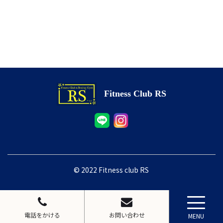
Fitness Club RS
© 2022 Fitness club RS
電話をかける
お問い合わせ
MENU