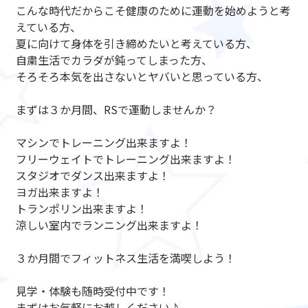
こんな時代だからこそ健康のために運動を始めようと考
えている方、
夏に向けて身体を引き締めたいと考えている方、
自粛生活でカラダが鈍ってしまった方、
そろそろ本気を出さないとヤバいと思っている方、
まずは３か月間、RSで運動しませんか？
マシンでトレーニング出来ますよ！
フリーウェイトでトレーニング出来ますよ！
スタジオでダンス出来ますよ！
ヨガ出来ますよ！
トランポリン出来ますよ！
涼しい室内でランニング出来ますよ！
３か月間でフィットネス生活を満喫しよう！
見学・体験も随時受付中です！
まずはお気軽にお越しください♪