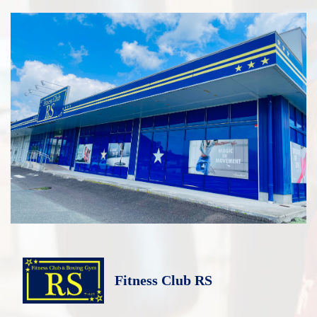
Fitness Club RS