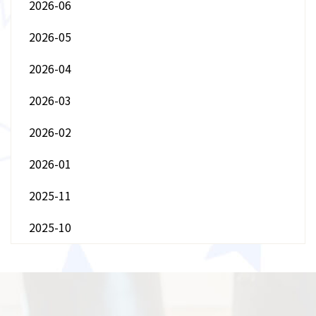
2026-06
2026-05
2026-04
2026-03
2026-02
2026-01
2025-11
2025-10