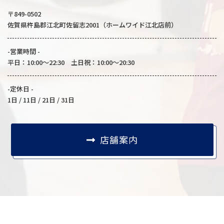
〒849-0502
佐賀県杵島郡江北町佐留志2001（ホームワイド江北店前）
-営業時間 -
平日：10:00～22:30 土日祝：10:00～20:30
-定休日 -
1日 / 11日 / 21日 / 31日
店舗案内