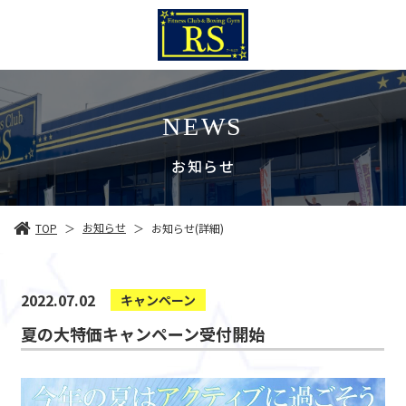
NEWS
お知らせ
お知らせ
TOP
お知らせ(詳細)
＞
＞
2022.07.02
キャンペーン
夏の大特価キャンペーン受付開始