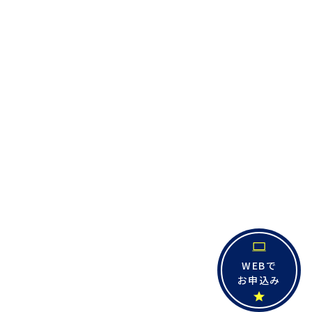
WEBで
お申込み