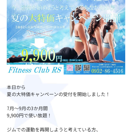
本日から
夏の大特価キャンペーンの受付を開始しました！
7月～9月の3か月間
9,900円で使い放題！
ジムでの運動を再開しようと考えている方、