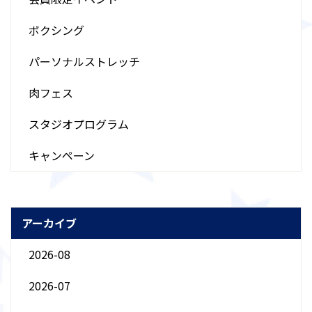
ボクシング
パーソナルストレッチ
肉フェス
スタジオプログラム
キャンペーン
アーカイブ
2026-08
2026-07