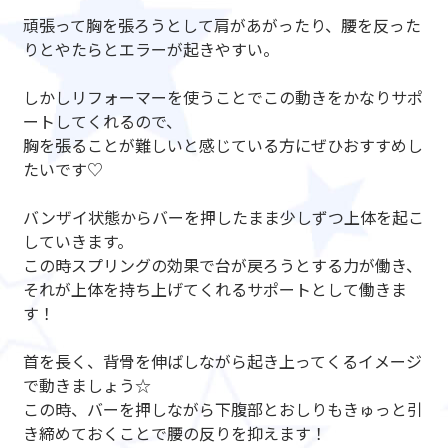
頑張って胸を張ろうとして肩があがったり、腰を反った
りとやたらとエラーが起きやすい。
しかしリフォーマーを使うことでこの動きをかなりサポ
ートしてくれるので、
胸を張ることが難しいと感じている方にぜひおすすめし
たいです♡
バンザイ状態からバーを押したまま少しずつ上体を起こ
していきます。
この時スプリングの効果で台が戻ろうとする力が働き、
それが上体を持ち上げてくれるサポートとして働きま
す！
首を長く、背骨を伸ばしながら起き上ってくるイメージ
で動きましょう☆
この時、バーを押しながら下腹部とおしりもきゅっと引
き締めておくことで腰の反りを抑えます！