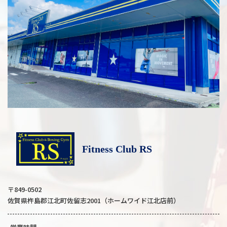
Fitness Club RS
〒849-0502
佐賀県杵島郡江北町佐留志2001（ホームワイド江北店前）