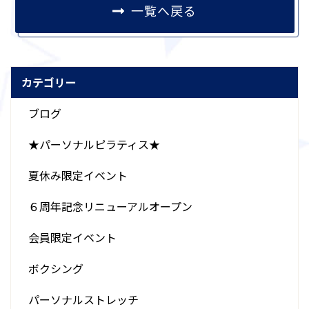
一覧へ戻る
カテゴリー
ブログ
★パーソナルピラティス★
夏休み限定イベント
６周年記念リニューアルオープン
会員限定イベント
ボクシング
パーソナルストレッチ