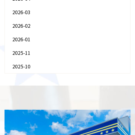
2026-03
2026-02
2026-01
2025-11
2025-10