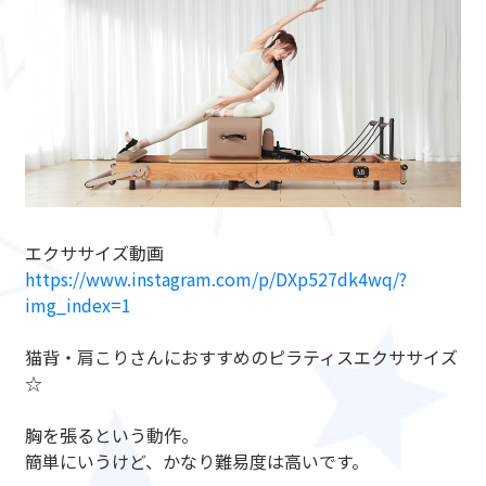
エクササイズ動画
https://www.instagram.com/p/DXp527dk4wq/?
img_index=1
猫背・肩こりさんにおすすめのピラティスエクササイズ
☆
胸を張るという動作。
簡単にいうけど、かなり難易度は高いです。