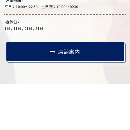
-営業時間 -
平日：10:00～22:30 土日祝：10:00～20:30
-定休日 -
1日 / 11日 / 21日 / 31日
店舗案内