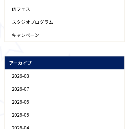
肉フェス
スタジオプログラム
キャンペーン
アーカイブ
2026-08
2026-07
2026-06
2026-05
2026-04