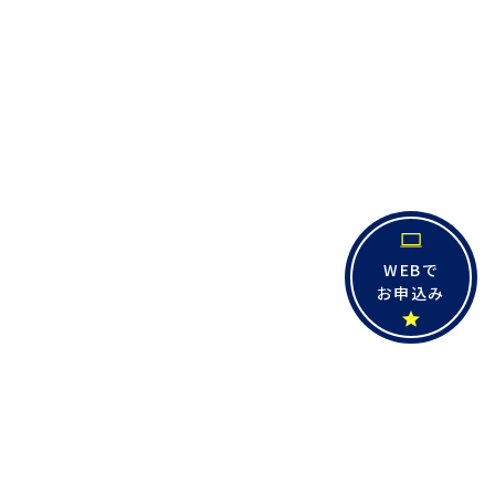
WEBで
お申込み