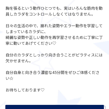
胸を張るという動作ひとつでも、実はいろんな筋肉を動
員しカラダをコントロールしなくてはなりません。
日々の生活の中で、崩れた姿勢やエラー動作を学習して
しまっているカラダに、
綺麗な姿勢や正しい動作を再学習させるために丁寧に丁
寧に動いてあげてください♡
自分のカラダとしっかり向き合うことがピラティスには
欠かせません。
自分自身と向き合う濃密な45分間をぜひご体感くださ
い☆
お待ちしております♡