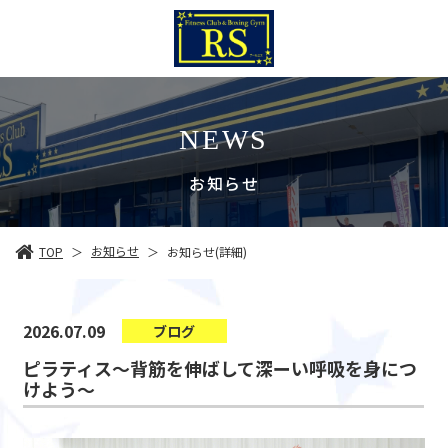
NEWS
お知らせ
お知らせ
TOP
お知らせ(詳細)
＞
＞
2026.07.09
ブログ
ピラティス～背筋を伸ばして深ーい呼吸を身につ
けよう～